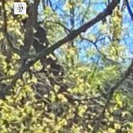
Skip to main content
Skip to navigation