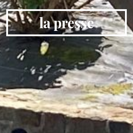
la presse