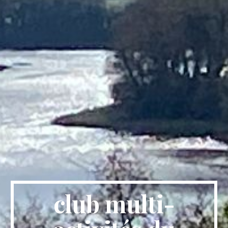
club multi-